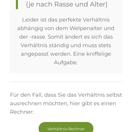
(je nach Rasse und Alter)
Leider ist das perfekte Verhältnis
abhängig von dem Welpenalter und
der -rasse. Somit ändert es sich das
Verhältnis ständig und muss stets
angepasst werden. Eine kniffelige
Aufgabe.
Für den Fall, dass Sie das Verhältnis selbst
ausrechnen möchten, hier gibt es einen
Rechner:
Verhältnis-Rechner