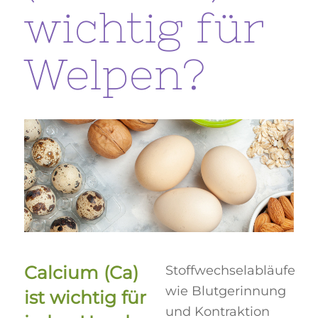
wichtig für
Welpen?
Calcium (Ca)
Stoffwechselabläufe
wie Blutgerinnung
ist wichtig für
und Kontraktion