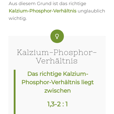
Aus diesem Grund ist das richtige
Kalzium-Phosphor-Verhältnis
unglaublich
wichtig.
Kalzium-Phosphor-
Verhältnis
Das richtige Kalzium-
Phosphor-Verhältnis liegt
zwischen
1,3-2 : 1