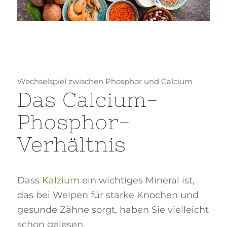
Wechselspiel zwischen Phosphor und Calcium
Das Calcium-
Phosphor-
Verhältnis
Dass
Kalzium
ein wichtiges Mineral ist,
das bei Welpen für starke Knochen und
gesunde Zähne sorgt, haben Sie vielleicht
schon gelesen.