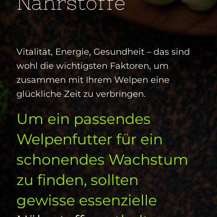
Nährstoffe
Vitalität, Energie, Gesundheit – das sind
wohl die wichtigsten Faktoren, um
zusammen mit Ihrem Welpen eine
glückliche Zeit zu verbringen.
Um ein passendes
Welpenfutter für ein
schonendes Wachstum
zu finden, sollten
gewisse essenzielle