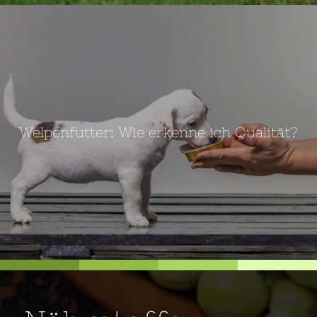
Welpenfutter: Wie erkenne ich Qualität?