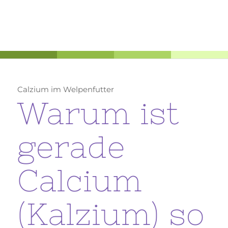
Calzium im Welpenfutter
Warum ist
gerade
Calcium
(Kalzium) so