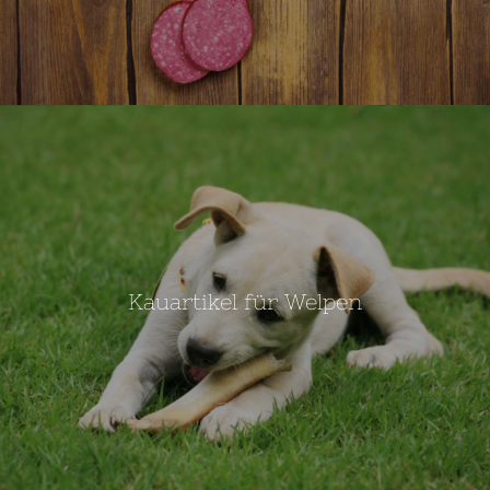
Kauartikel für Welpen