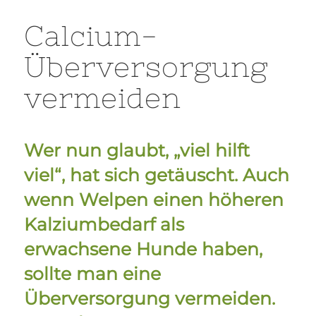
Calcium-
Überversorgung
vermeiden
Wer nun glaubt, „viel hilft
viel“, hat sich getäuscht. Auch
wenn Welpen einen höheren
Kalziumbedarf als
erwachsene Hunde haben,
sollte man eine
Überversorgung vermeiden.