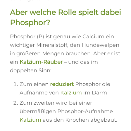
Aber welche Rolle spielt dabei
Phosphor?
Phosphor (P) ist genau wie Calcium ein
wichtiger Mineralstoff, den Hundewelpen
in größeren Mengen brauchen. Aber er ist
ein
Kalzium-Räuber
– und das im
doppelten Sinn:
Zum einen
reduziert
Phosphor die
Aufnahme von
Kalzium
im Darm
Zum zweiten wird bei einer
übermäßigen Phosphor-Aufnahme
Kalzium
aus den Knochen abgebaut.