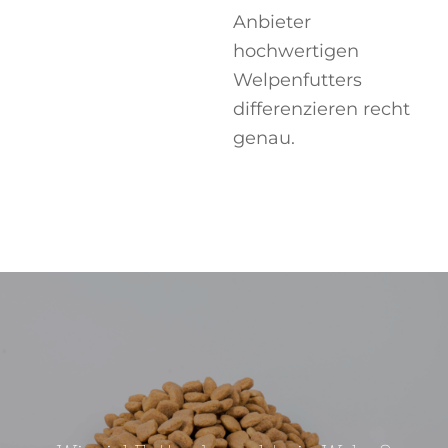
Anbieter
hochwertigen
Welpenfutters
differenzieren recht
genau.