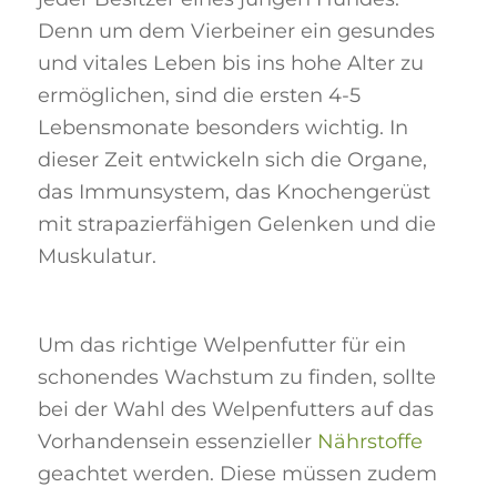
Denn um dem Vierbeiner ein gesundes
und vitales Leben bis ins hohe Alter zu
ermöglichen, sind die ersten 4-5
Lebensmonate besonders wichtig. In
dieser Zeit entwickeln sich die Organe,
das Immunsystem, das Knochengerüst
mit strapazierfähigen Gelenken und die
Muskulatur.
Um das richtige Welpenfutter für ein
schonendes Wachstum zu finden, sollte
bei der Wahl des Welpenfutters auf das
Vorhandensein essenzieller
Nährstoffe
geachtet werden. Diese müssen zudem