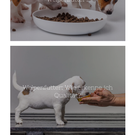
Welpenfutter: Wie erkenne ich
Qualität?