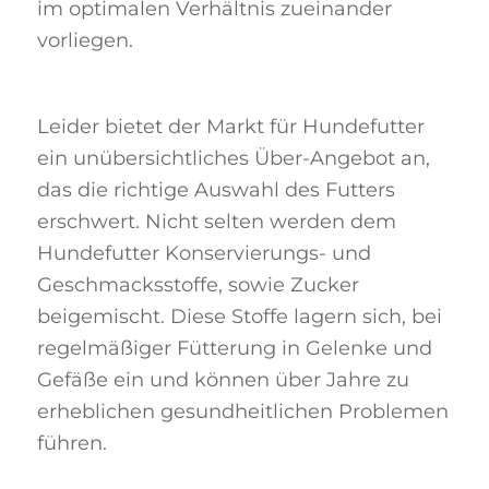
im optimalen Verhältnis zueinander
vorliegen.
Leider bietet der Markt für Hundefutter
ein unübersichtliches Über-Angebot an,
das die richtige Auswahl des Futters
erschwert. Nicht selten werden dem
Hundefutter Konservierungs- und
Geschmacksstoffe, sowie Zucker
beigemischt. Diese Stoffe lagern sich, bei
regelmäßiger Fütterung in Gelenke und
Gefäße ein und können über Jahre zu
erheblichen gesundheitlichen Problemen
führen.