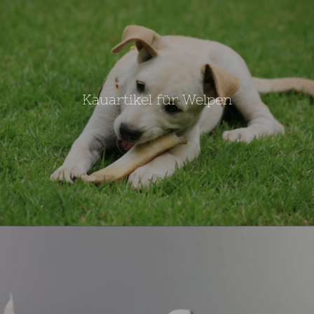
Kauartikel für Welpen