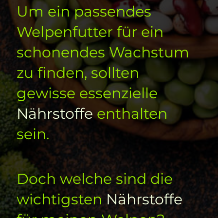
Um ein passendes
Welpenfutter für ein
schonendes Wachstum
zu finden, sollten
gewisse essenzielle
Nährstoffe
enthalten
sein.
Doch welche sind die
wichtigsten
Nährstoffe