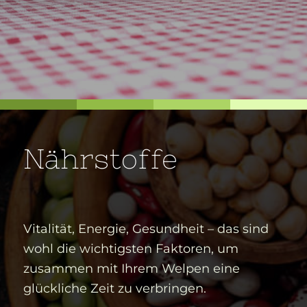
Nährstoffe
Vitalität, Energie, Gesundheit – das sind
wohl die wichtigsten Faktoren, um
zusammen mit Ihrem Welpen eine
glückliche Zeit zu verbringen.