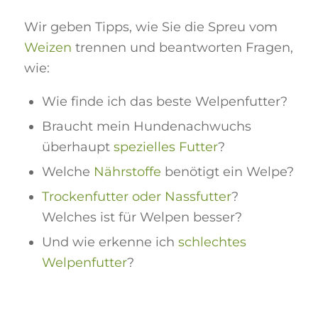
Wir geben Tipps, wie Sie die Spreu vom
Weizen
trennen und beantworten Fragen,
wie:
Wie finde ich das beste Welpenfutter?
Braucht mein Hundenachwuchs
überhaupt
spezielles Futter
?
Welche
Nährstoffe
benötigt ein Welpe?
Trockenfutter oder Nassfutter
?
Welches ist für Welpen besser?
Und wie erkenne ich
schlechtes
Welpenfutter
?