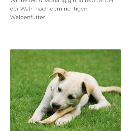
Wir helfen unabhängig und neutral bei
der Wahl nach dem richtigen
Welpenfutter