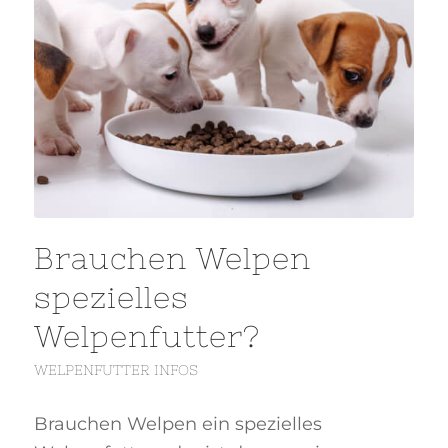
Brauchen Welpen
spezielles
Welpenfutter?
WELPENFUTTER INFOS
Brauchen Welpen ein spezielles