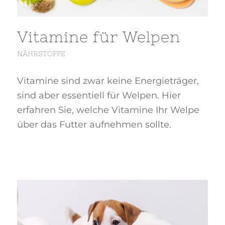
Vitamine für Welpen
NÄHRSTOFFE
Vitamine sind zwar keine Energieträger,
sind aber essentiell für Welpen. Hier
erfahren Sie, welche Vitamine Ihr Welpe
über das Futter aufnehmen sollte.