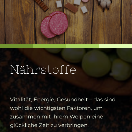
Nährstoffe
Vitalität, Energie, Gesundheit – das sind
wohl die wichtigsten Faktoren, um
zusammen mit Ihrem Welpen eine
glückliche Zeit zu verbringen.