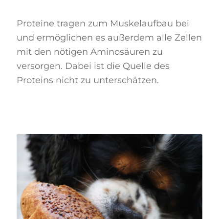
Proteine tragen zum Muskelaufbau bei
und ermöglichen es außerdem alle Zellen
mit den nötigen Aminosäuren zu
versorgen. Dabei ist die Quelle des
Proteins nicht zu unterschätzen.