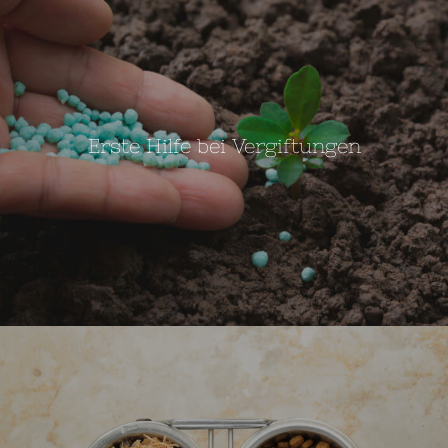
Erste Hilfe bei Vergiftungen