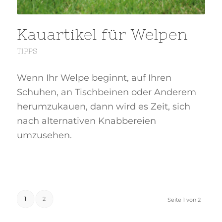
Kauartikel für Welpen
TIPPS
Wenn Ihr Welpe beginnt, auf Ihren
Schuhen, an Tischbeinen oder Anderem
herumzukauen, dann wird es Zeit, sich
nach alternativen Knabbereien
umzusehen.
1
2
Seite 1 von 2