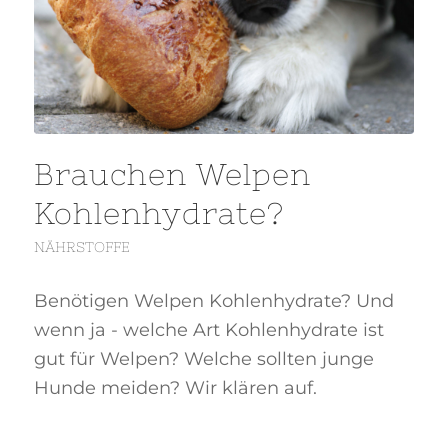
Brauchen Welpen
Kohlenhydrate?
NÄHRSTOFFE
Benötigen Welpen Kohlenhydrate? Und
wenn ja - welche Art Kohlenhydrate ist
gut für Welpen? Welche sollten junge
Hunde meiden? Wir klären auf.