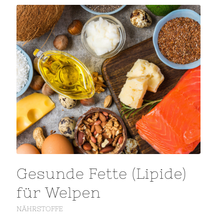
Gesunde Fette (Lipide)
für Welpen
NÄHRSTOFFE