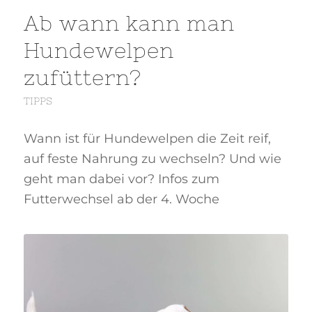
Ab wann kann man
Hundewelpen
zufüttern?
TIPPS
Wann ist für Hundewelpen die Zeit reif,
auf feste Nahrung zu wechseln? Und wie
geht man dabei vor? Infos zum
Futterwechsel ab der 4. Woche