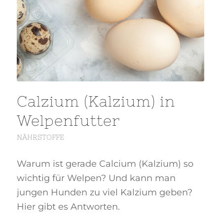
Calzium (Kalzium) in
Welpenfutter
NÄHRSTOFFE
Warum ist gerade Calcium (Kalzium) so
wichtig für Welpen? Und kann man
jungen Hunden zu viel Kalzium geben?
Hier gibt es Antworten.