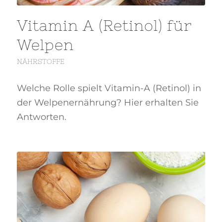
Vitamin A (Retinol) für
Welpen
NÄHRSTOFFE
Welche Rolle spielt Vitamin-A (Retinol) in
der Welpenernährung? Hier erhalten Sie
Antworten.