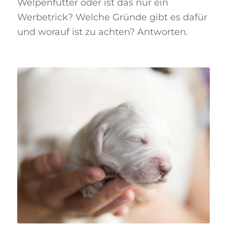
Welpenfutter oder ist das nur ein
Werbetrick? Welche Gründe gibt es dafür
und worauf ist zu achten? Antworten.