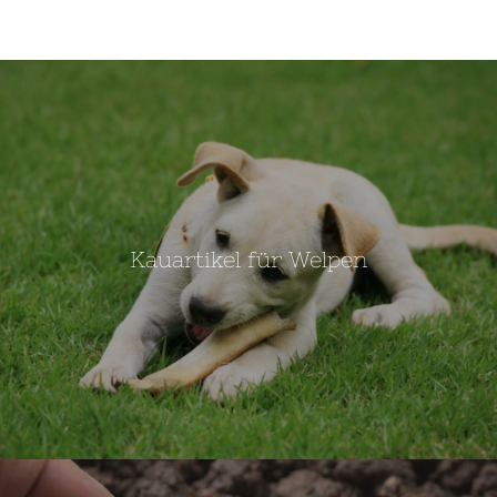
Kauartikel für Welpen