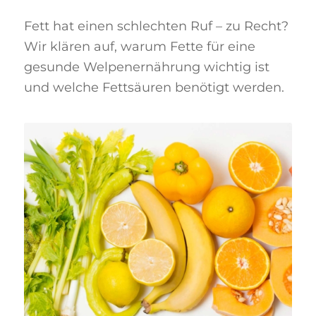
Fett hat einen schlechten Ruf – zu Recht?
Wir klären auf, warum Fette für eine
gesunde Welpenernährung wichtig ist
und welche Fettsäuren benötigt werden.