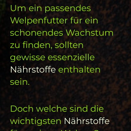
Um ein passendes
Welpenfutter für ein
schonendes Wachstum
zu finden, sollten
gewisse essenzielle
Nährstoffe
enthalten
sein.
Doch welche sind die
wichtigsten
Nährstoffe