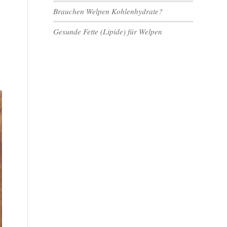
Brauchen Welpen Kohlenhydrate?
Gesunde Fette (Lipide) für Welpen