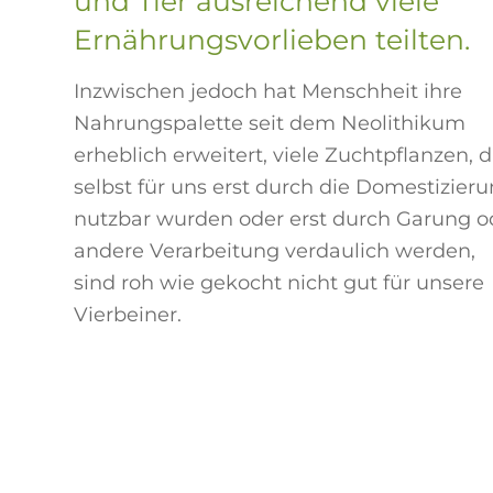
und Tier ausreichend viele
Ernährungsvorlieben teilten.
Inzwischen jedoch hat Menschheit ihre
Nahrungspalette seit dem Neolithikum
erheblich erweitert, viele Zuchtpflanzen, d
selbst für uns erst durch die Domestizier
nutzbar wurden oder erst durch Garung o
andere Verarbeitung verdaulich werden,
sind roh wie gekocht nicht gut für unsere
Vierbeiner.