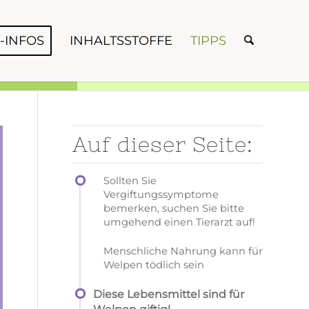
-INFOS
INHALTSSTOFFE
TIPPS
Auf dieser Seite:
Sollten Sie
Vergiftungssymptome
bemerken, suchen Sie bitte
umgehend einen Tierarzt auf!
Menschliche Nahrung kann für
Welpen tödlich sein
Diese Lebensmittel sind für