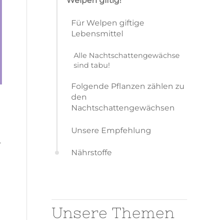
Welpen giftig!
Für Welpen giftige
Lebensmittel
Alle Nachtschattengewächse
sind tabu!
Folgende Pflanzen zählen zu
den
Nachtschattengewächsen
Unsere Empfehlung
r
Nährstoffe
Unsere Themen