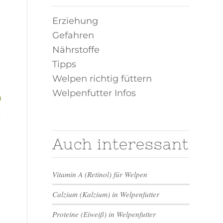
Erziehung
Gefahren
Nährstoffe
Tipps
Welpen richtig füttern
Welpenfutter Infos
n
Auch interessant
Vitamin A (Retinol) für Welpen
Calzium (Kalzium) in Welpenfutter
Proteine (Eiweiß) in Welpenfutter